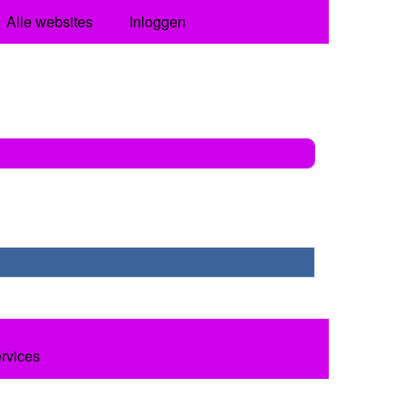
Alle websites
Inloggen
ervices